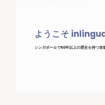
シンガポールで50年以上の歴史を持つ老