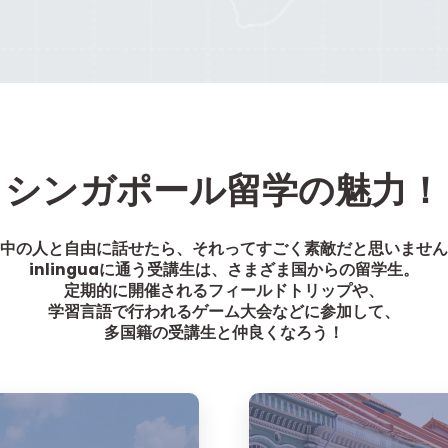
シンガポール留学の魅力！
中の人と自由に話せたら、それってすごく素敵だと思いません
inlinguaに通う受講生は、さまざま国からの留学生。
定期的に開催されるフィールドトリップや、
学習言語で行われるゲーム大会などに参加して、
多国籍の受講生と仲良くなろう！