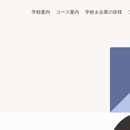
学校案内
コース案内
学校＆企業の皆様