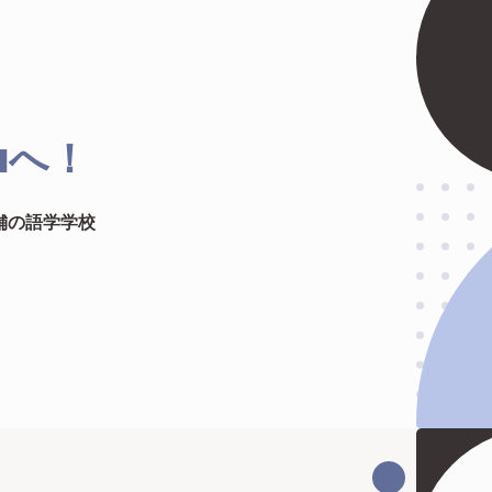
舗の語学学校